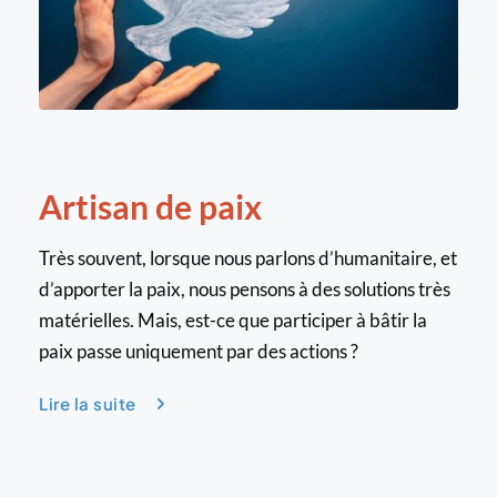
Artisan de paix
Très souvent, lorsque nous parlons d’humanitaire, et 
d’apporter la paix, nous pensons à des solutions très 
matérielles. Mais, est-ce que participer à bâtir la 
paix passe uniquement par des actions ?
Lire la suite