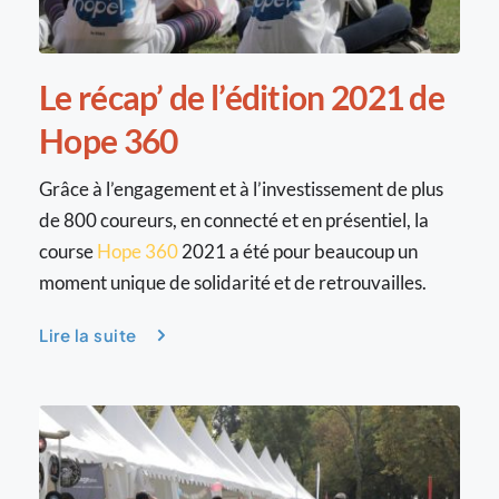
Le récap’ de l’édition 2021 de 
Hope 360
Grâce à l’engagement et à l’investissement de plus 
de 800 coureurs, en connecté et en présentiel, la 
course 
Hope 360 
2021 a été pour beaucoup un 
moment unique de solidarité et de retrouvailles.
Lire la suite