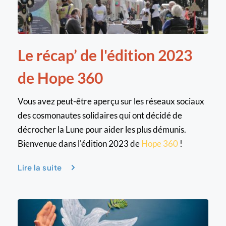
Le récap’ de l'édition 2023 
de Hope 360
Vous avez peut-être aperçu sur les réseaux sociaux 
des cosmonautes solidaires qui ont décidé de 
décrocher la Lune pour aider les plus démunis. 
Bienvenue dans l'édition 2023 de 
Hope 360 
!
Lire la suite