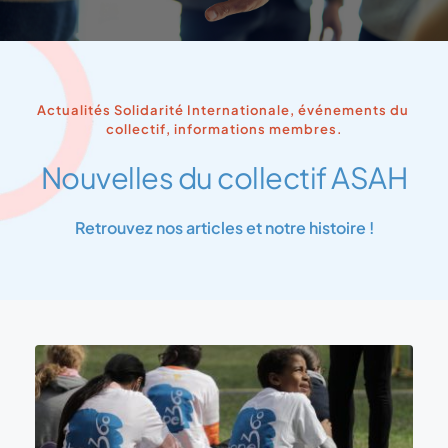
Actualités Solidarité Internationale, événements du 
collectif, informations membres.
Nouvelles du collectif ASAH
Retrouvez nos articles et notre histoire !