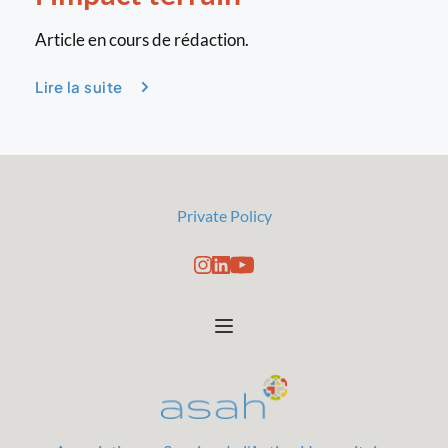
Article en cours de rédaction.
Lire la suite
Private Policy