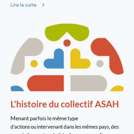
Lire la suite
L'histoire du collectif ASAH
Menant parfois le même type
d’actions ou intervenant dans les mêmes pays, des 